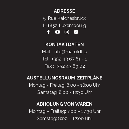
ADRESSE
5, Rue Kalchesbruck
L-1852 Luxembourg
KONTAKTDATEN
Mail :
info@maroldt.lu
Tél :
+352 43 67 61 - 1
Fax : +352 43 69 02
AUSTELLUNGSRAUM-ZEITPLÄNE
Montag - Freitag: 8:00 - 18:00 Uhr
Samstag: 8:00 - 12:30 Uhr
ABHOLUNG VON WAREN
Montag – Freitag: 7:00 – 17:30 Uhr
Samstag: 8:00 – 12:00 Uhr