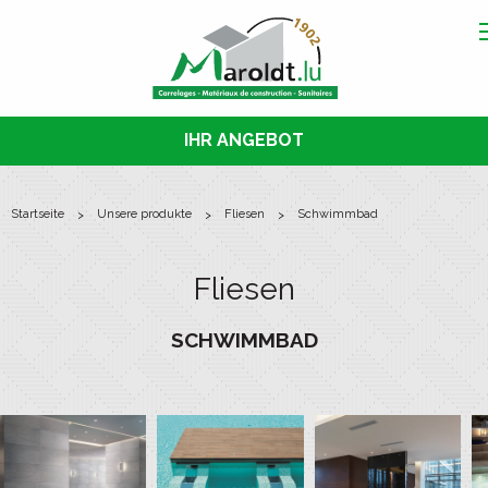
IHR ANGEBOT
startseite
unsere produkte
fliesen
schwimmbad
Fliesen
SCHWIMMBAD