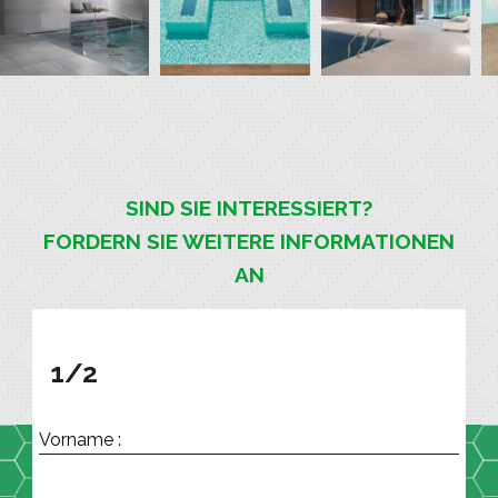
SIND SIE INTERESSIERT?
FORDERN SIE WEITERE INFORMATIONEN
AN
1/2
Vorname :