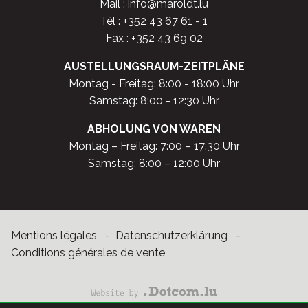
Mail :
info@maroldt.lu
Tél :
+352 43 67 61 - 1
Fax : +352 43 69 02
AUSTELLUNGSRAUM-ZEITPLÄNE
Montag - Freitag: 8:00 - 18:00 Uhr
Samstag: 8:00 - 12:30 Uhr
ABHOLUNG VON WAREN
Montag – Freitag: 7:00 – 17:30 Uhr
Samstag: 8:00 – 12:00 Uhr
Mentions légales
Datenschutzerklärung
Conditions générales de vente
Website
by