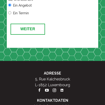
Ein Angebot
Ein Termin
WEITER
ADRESSE
5, Rue Kalchesbruck
L-1852 Luxembourg
KONTAKTDATEN