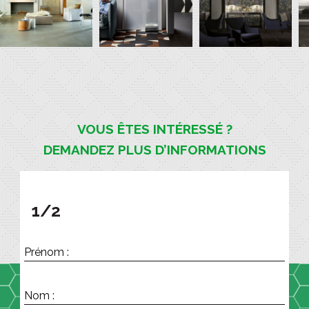
VOUS ÊTES INTÉRESSÉ ?
DEMANDEZ PLUS D’INFORMATIONS
1/2
Prénom :
Nom :