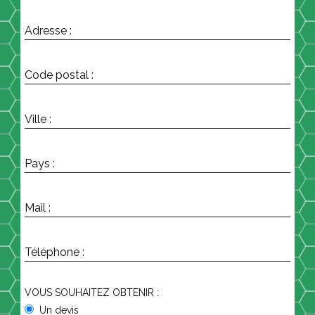
Adresse :
Code postal :
Ville :
Pays :
Mail :
Téléphone :
VOUS SOUHAITEZ OBTENIR :
Un devis