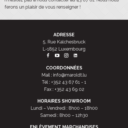
ferons un plaisir de vous renseigner !
ADRESSE
5, Rue Kalchesbruck
L-1852 Luxembourg
COORDONNÉES
Mail :
info@maroldt.lu
Tél :
+352 43 67 61 - 1
Fax : +352 43 69 02
HORAIRES SHOWROOM
Lundi – Vendredi : 8h00 – 18h00
Samedi : 8h00 – 12h30
ENLÈVEMENT MARCHANDISES